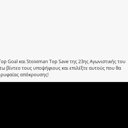
op Goal και Stoiximan Top Save της 23ης Αγωνιστικής του
τω βίντεο τους υποψήφιους και επιλέξτε αυτούς που θα
κορυφαίας απόκρουσης!