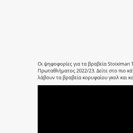
Οι ψηφοφορίες για τα βραβεία Stoiximan T
Πρωταθλήματος 2022/23. Δείτε στο πιο κά
λάβουν τα βραβεία κορυφαίου γκολ και 