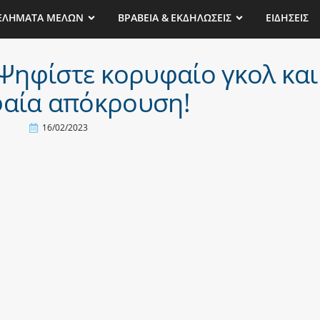
ΕΛΗΜΑΤΑ ΜΕΛΩΝ
ΒΡΑΒΕΙΑ & ΕΚΔΗΛΩΣΕΙΣ
ΕΙΔΗΣΕΙΣ
 Ψηφίστε κορυφαίο γκολ και
αία απόκρουση!
16/02/2023