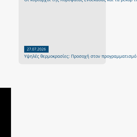
27.07.2026
Yψηλές θερμοκρασίες: Προσοχή στον προγραμματισμό