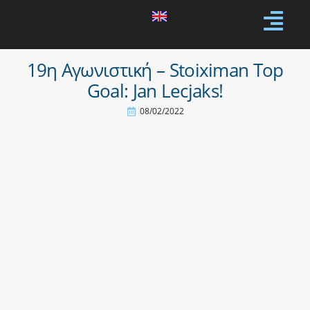
19η Αγωνιστική – Stoiximan Top
Goal: Jan Lecjaks!
08/02/2022