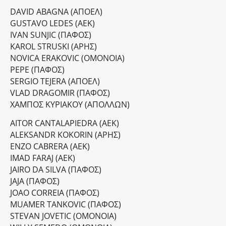
DAVID ABAGNA (ΑΠΟΕΛ)
GUSTAVO LEDES (ΑΕΚ)
IVAN SUNJIC (ΠΑΦΟΣ)
KAROL STRUSKI (ΑΡΗΣ)
NOVICA ERAKOVIC (ΟΜΟΝΟΙΑ)
PEPE (ΠΑΦΟΣ)
SERGIO TEJERA (ΑΠΟΕΛ)
VLAD DRAGOMIR (ΠΑΦΟΣ)
ΧΑΜΠΟΣ ΚΥΡΙΑΚΟΥ (ΑΠΟΛΛΩΝ)
AITOR CANTALAPIEDRA (ΑΕΚ)
ALEKSANDR KOKORIN (ΑΡΗΣ)
ENZO CABRERA (ΑΕΚ)
IMAD FARAJ (ΑΕΚ)
JAIRO DA SILVA (ΠΑΦΟΣ)
JAJA (ΠΑΦΟΣ)
JOAO CORREIA (ΠΑΦΟΣ)
MUAMER TANKOVIC (ΠΑΦΟΣ)
STEVAN JOVETIC (ΟΜΟΝΟΙΑ)