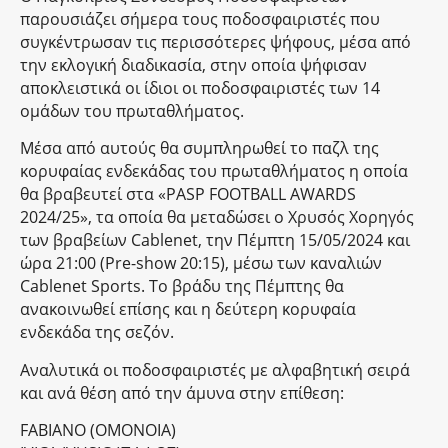
παρουσιάζει σήμερα τους ποδοσφαιριστές που
συγκέντρωσαν τις περισσότερες ψήφους, μέσα από
την εκλογική διαδικασία, στην οποία ψήφισαν
αποκλειστικά οι ίδιοι οι ποδοσφαιριστές των 14
ομάδων του πρωταθλήματος.
Μέσα από αυτούς θα συμπληρωθεί το παζλ της
κορυφαίας ενδεκάδας του πρωταθλήματος η οποία
θα βραβευτεί στα «PASP FOOTBALL AWARDS
2024/25», τα οποία θα μεταδώσει ο Χρυσός Χορηγός
των βραβείων Cablenet, την Πέμπτη 15/05/2024 και
ώρα 21:00 (Pre-show 20:15), μέσω των καναλιών
Cablenet Sports. Το βράδυ της Πέμπτης θα
ανακοινωθεί επίσης και η δεύτερη κορυφαία
ενδεκάδα της σεζόν.
Αναλυτικά οι ποδοσφαιριστές με αλφαβητική σειρά
και ανά θέση από την άμυνα στην επίθεση:
FABIANO (ΟΜΟΝΟΙΑ)