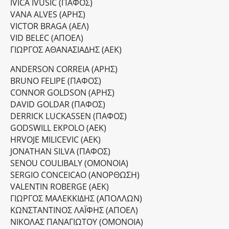
IVICA IVUSIC (ΠΑΦΟΣ)
VANA ALVES (ΑΡΗΣ)
VICTOR BRAGA (ΑΕΛ)
VID BELEC (ΑΠΟΕΛ)
ΓΙΩΡΓΟΣ ΑΘΑΝΑΣΙΑΔΗΣ (ΑΕΚ)
ANDERSON CORREIA (ΑΡΗΣ)
BRUNO FELIPE (ΠΑΦΟΣ)
CONNOR GOLDSON (ΑΡΗΣ)
DAVID GOLDAR (ΠΑΦΟΣ)
DERRICK LUCKASSEN (ΠΑΦΟΣ)
GODSWILL EKPOLO (ΑΕΚ)
HRVOJE MILICEVIC (ΑΕΚ)
JONATHAN SILVA (ΠΑΦΟΣ)
SENOU COULIBALY (ΟΜΟΝΟΙΑ)
SERGIO CONCEICAO (ΑΝΟΡΘΩΣΗ)
VALENTIN ROBERGE (ΑΕΚ)
ΓΙΩΡΓΟΣ ΜΑΛΕΚΚΙΔΗΣ (ΑΠΟΛΛΩΝ)
ΚΩΝΣΤΑΝΤΙΝΟΣ ΛΑΪΦΗΣ (ΑΠΟΕΛ)
ΝΙΚΟΛΑΣ ΠΑΝΑΓΙΩΤΟΥ (ΟΜΟΝΟΙΑ)