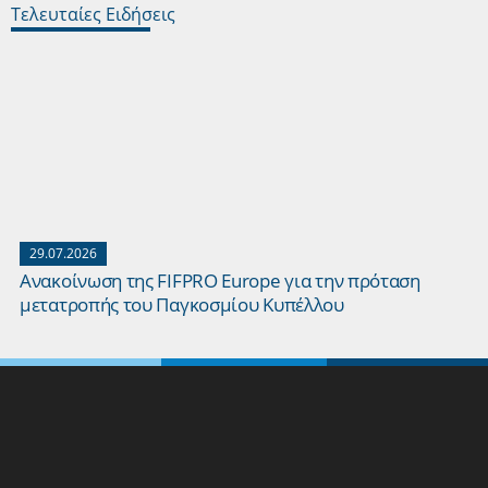
Τελευταίες Ειδήσεις
29.07.2026
Ανακοίνωση της FIFPRO Europe για την πρόταση
μετατροπής του Παγκοσμίου Κυπέλλου