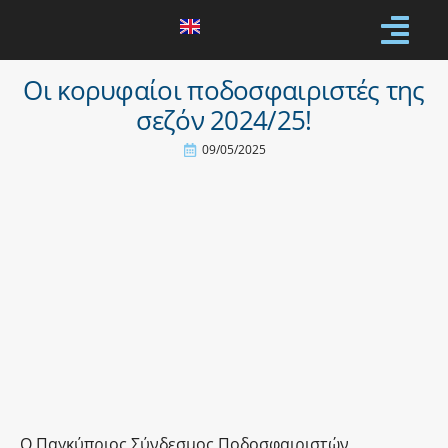
Οι κορυφαίοι ποδοσφαιριστές της
σεζόν 2024/25!
09/05/2025
O Παγκύπριος Σύνδεσμος Ποδοσφαιριστών